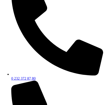
0 232 372 87 80