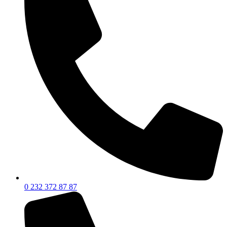
0 232 372 87 87