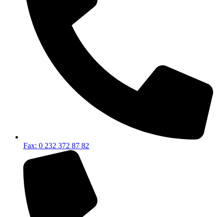
Fax: 0 232 372 87 82