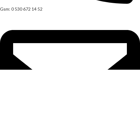
Gsm: 0 530 672 14 52