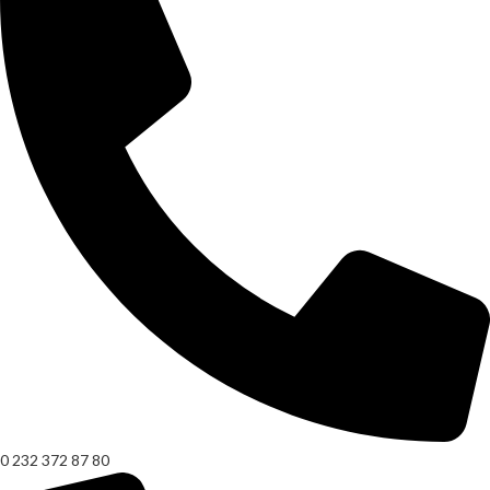
0 232 372 87 80