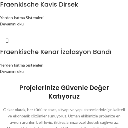
Fraenkische Kavis Dirsek
Yerden Isıtma Sistemleri
Devamını oku
Fraenkische Kenar İzalasyon Bandı
Yerden Isıtma Sistemleri
Devamını oku
Projelerinize Güvenle Değer
Katıyoruz
Oskar olarak, her türlü tesisat, altyapı ve yapı sistemleriniz için kaliteli
ve ekonomik çözümler sunuyoruz. Uzman ekibimizle projenize en
uygun ürünleri belirleyip, ihtiyaçlarınıza özel destek sağlıyoruz.