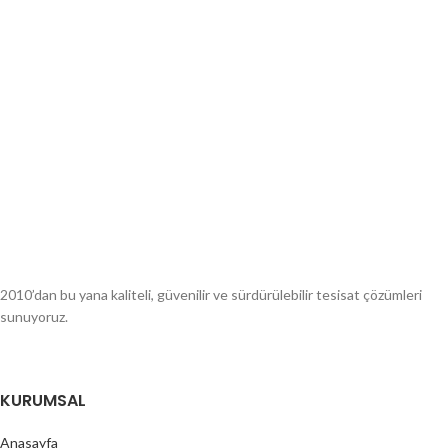
2010’dan bu yana kaliteli, güvenilir ve sürdürülebilir tesisat çözümleri
sunuyoruz.
KURUMSAL
Anasayfa