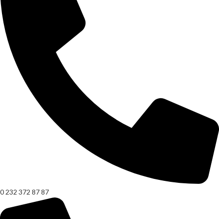
0 232 372 87 87