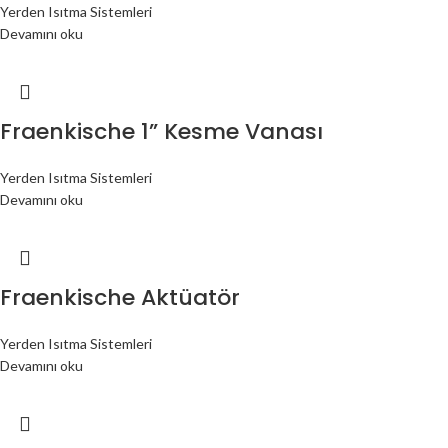
Yerden Isıtma Sistemleri
Devamını oku
Fraenkische 1” Kesme Vanası
Yerden Isıtma Sistemleri
Devamını oku
Fraenkische Aktüatör
Yerden Isıtma Sistemleri
Devamını oku