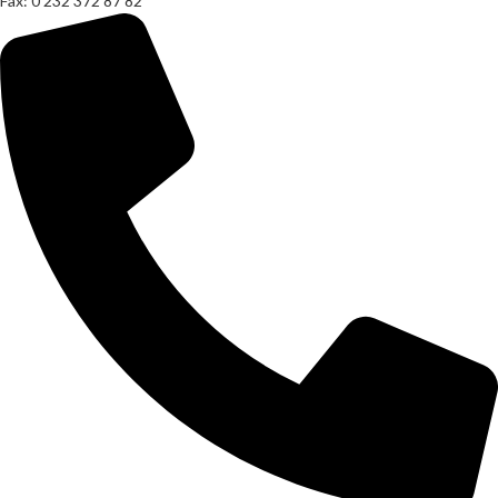
Fax: 0 232 372 87 82