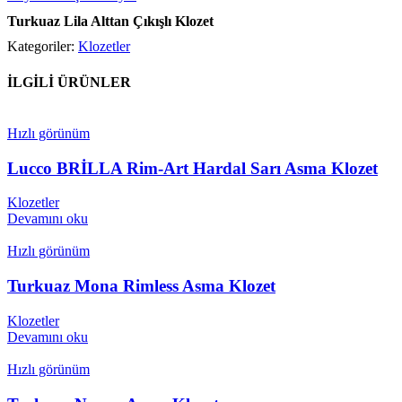
Turkuaz Lila Alttan Çıkışlı Klozet
Kategoriler:
Klozetler
İLGİLİ ÜRÜNLER
Hızlı görünüm
Lucco BRİLLA Rim-Art Hardal Sarı Asma Klozet
Klozetler
Devamını oku
Hızlı görünüm
Turkuaz Mona Rimless Asma Klozet
Klozetler
Devamını oku
Hızlı görünüm