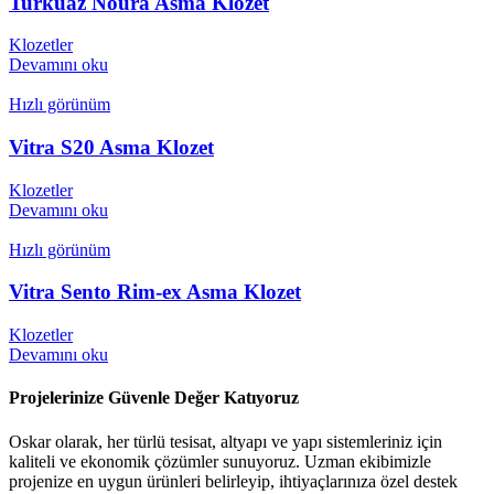
Turkuaz Noura Asma Klozet
Klozetler
Devamını oku
Hızlı görünüm
Vitra S20 Asma Klozet
Klozetler
Devamını oku
Hızlı görünüm
Vitra Sento Rim-ex Asma Klozet
Klozetler
Devamını oku
Projelerinize Güvenle Değer Katıyoruz
Oskar olarak, her türlü tesisat, altyapı ve yapı sistemleriniz için
kaliteli ve ekonomik çözümler sunuyoruz. Uzman ekibimizle
projenize en uygun ürünleri belirleyip, ihtiyaçlarınıza özel destek