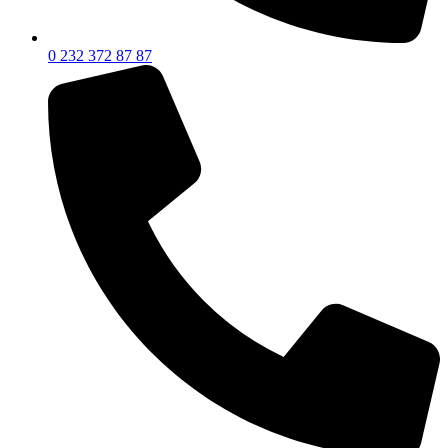
0 232 372 87 87