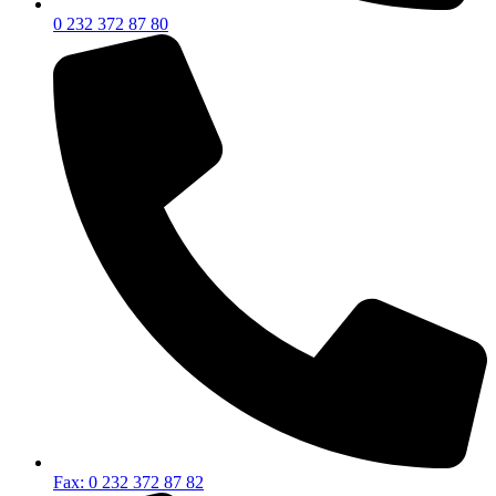
0 232 372 87 80
Fax: 0 232 372 87 82