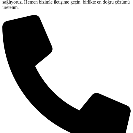
sağlıyoruz. Hemen bizimle iletişime geçin, birlikte en doğru çözümü
üretelim.