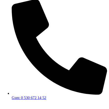
Gsm: 0 530 672 14 52