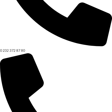
0 232 372 87 80