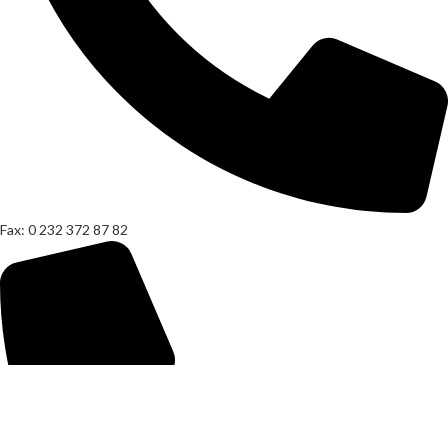
Fax: 0 232 372 87 82