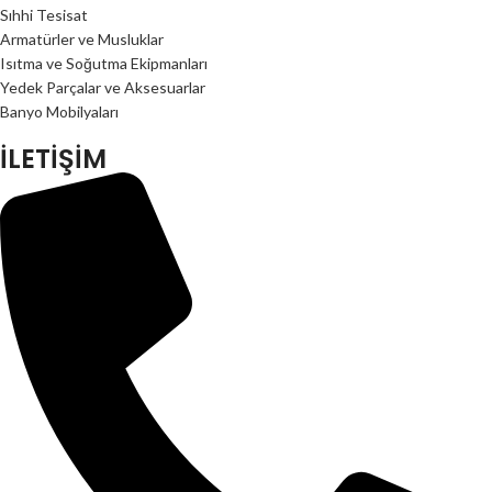
Sıhhi Tesisat
Armatürler ve Musluklar
Isıtma ve Soğutma Ekipmanları
Yedek Parçalar ve Aksesuarlar
Banyo Mobilyaları
İLETİŞİM