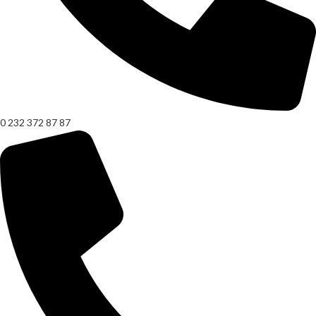
0 232 372 87 87