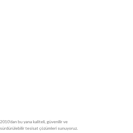
2010’dan bu yana kaliteli, güvenilir ve
sürdürülebilir tesisat çözümleri sunuyoruz.