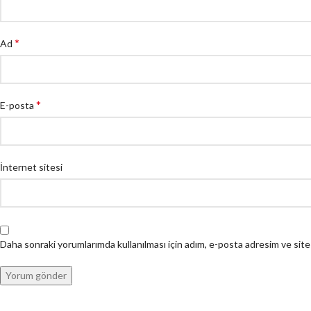
*
Ad
*
E-posta
İnternet sitesi
Daha sonraki yorumlarımda kullanılması için adım, e-posta adresim ve site