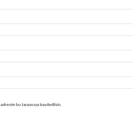
 adresim bu tarayıcıya kaydedilsin.