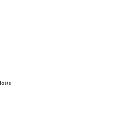
lasts