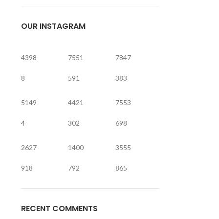
OUR INSTAGRAM
4398
7551
7847
8
591
383
5149
4421
7553
4
302
698
2627
1400
3555
918
792
865
RECENT COMMENTS