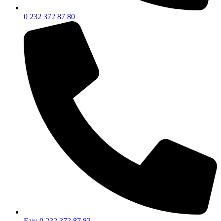
0 232 372 87 80
Fax: 0 232 372 87 82