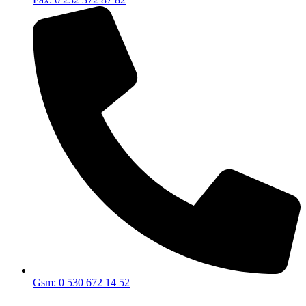
Gsm: 0 530 672 14 52