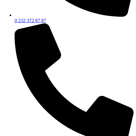
0 232 372 87 87