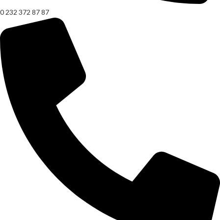
0 232 372 87 87