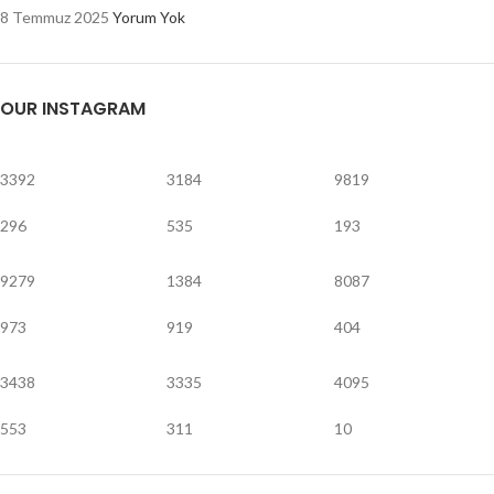
8 Temmuz 2025
Yorum Yok
OUR INSTAGRAM
3392
3184
9819
296
535
193
9279
1384
8087
973
919
404
3438
3335
4095
553
311
10