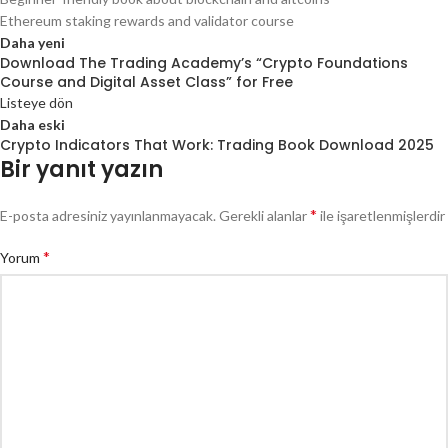
Ethereum staking rewards and validator course
Daha yeni
Download The Trading Academy’s “Crypto Foundations
Course and Digital Asset Class” for Free
Listeye dön
Daha eski
Crypto Indicators That Work: Trading Book Download 2025
Bir yanıt yazın
*
E-posta adresiniz yayınlanmayacak.
Gerekli alanlar
ile işaretlenmişlerdir
*
Yorum