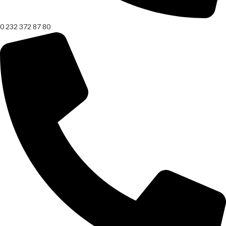
0 232 372 87 80