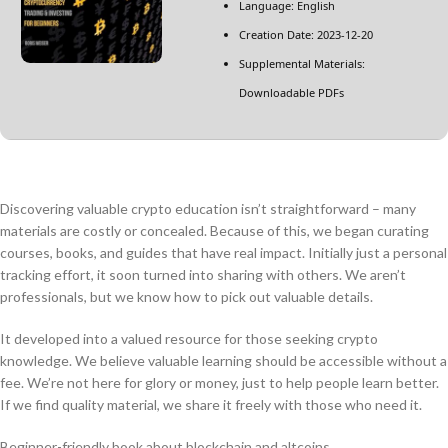
Language: English
Creation Date: 2023-12-20
Supplemental Materials:
Downloadable PDFs
Discovering valuable crypto education isn’t straightforward – many
materials are costly or concealed. Because of this, we began curating
courses, books, and guides that have real impact. Initially just a personal
tracking effort, it soon turned into sharing with others. We aren’t
professionals, but we know how to pick out valuable details.
It developed into a valued resource for those seeking crypto
knowledge. We believe valuable learning should be accessible without a
fee. We’re not here for glory or money, just to help people learn better.
If we find quality material, we share it freely with those who need it.
Beginner-friendly book about blockchain and altcoins