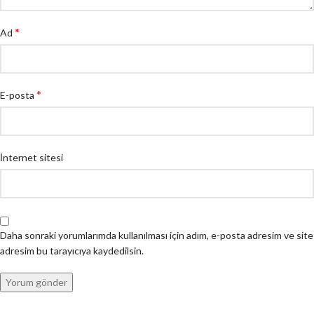
*
Ad
*
E-posta
İnternet sitesi
Daha sonraki yorumlarımda kullanılması için adım, e-posta adresim ve site
adresim bu tarayıcıya kaydedilsin.