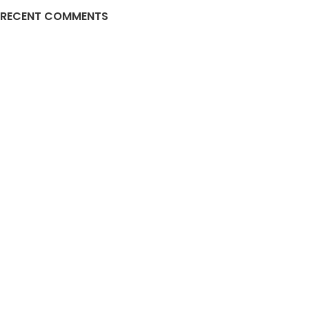
RECENT COMMENTS