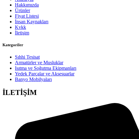
Hakkımızda
Ürünler
Fiyat Listesi
İnsan Kaynakları
Kvkk
İletişim
Kategoriler
Sıhhi Tesisat
Armatürler ve Musluklar
Isıtma ve Soğutma Ekipmanları
Yedek Parçalar ve Aksesuarlar
Banyo Mobilyaları
İLETİŞİM