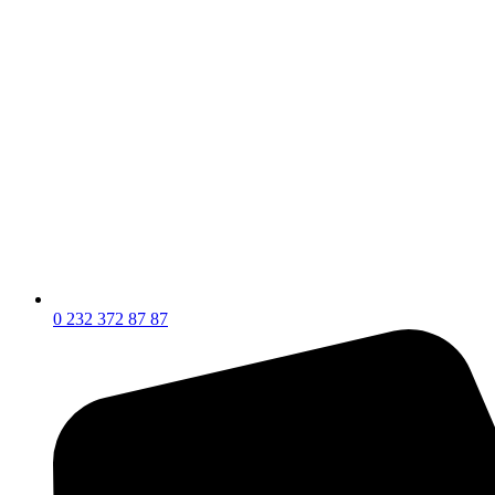
0 232 372 87 87