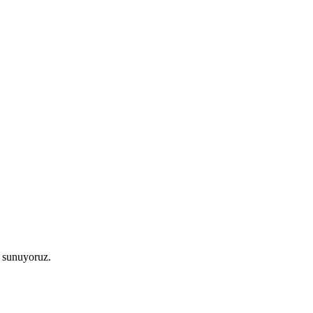
i sunuyoruz.